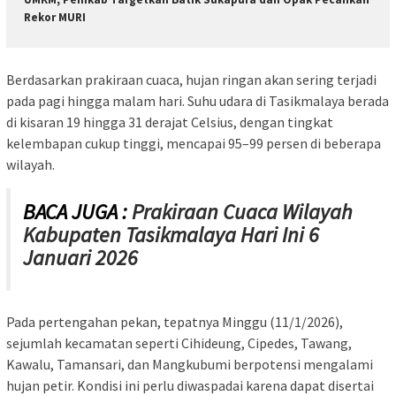
Rekor MURI
Berdasarkan prakiraan cuaca, hujan ringan akan sering terjadi
pada pagi hingga malam hari. Suhu udara di Tasikmalaya berada
di kisaran 19 hingga 31 derajat Celsius, dengan tingkat
kelembapan cukup tinggi, mencapai 95–99 persen di beberapa
wilayah.
BACA JUGA :
Prakiraan Cuaca Wilayah
Kabupaten Tasikmalaya Hari Ini 6
Januari 2026
Pada pertengahan pekan, tepatnya Minggu (11/1/2026),
sejumlah kecamatan seperti Cihideung, Cipedes, Tawang,
Kawalu, Tamansari, dan Mangkubumi berpotensi mengalami
hujan petir. Kondisi ini perlu diwaspadai karena dapat disertai