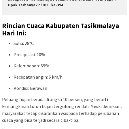
Opak Terbanyak di HUT ke-394
Rincian Cuaca Kabupaten Tasikmalaya
Hari Ini:
Suhu: 28°C
Presipitasi: 10%
Kelembapan: 69%
Kecepatan angin: 6 km/h
Kondisi: Berawan
Peluang hujan berada di angka 10 persen, yang berarti
kemungkinan turun hujan tergolong rendah. Meski demikian,
masyarakat tetap disarankan waspada terhadap perubahan
cuaca yang bisa terjadi secara tiba-tiba.