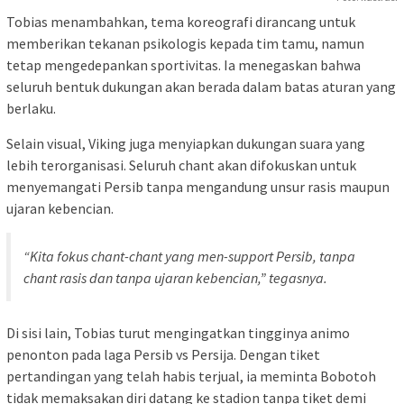
Tobias menambahkan, tema koreografi dirancang untuk
memberikan tekanan psikologis kepada tim tamu, namun
tetap mengedepankan sportivitas. Ia menegaskan bahwa
seluruh bentuk dukungan akan berada dalam batas aturan yang
berlaku.
Selain visual, Viking juga menyiapkan dukungan suara yang
lebih terorganisasi. Seluruh chant akan difokuskan untuk
menyemangati Persib tanpa mengandung unsur rasis maupun
ujaran kebencian.
“Kita fokus chant-chant yang men-support Persib, tanpa
chant rasis dan tanpa ujaran kebencian,” tegasnya.
Di sisi lain, Tobias turut mengingatkan tingginya animo
penonton pada laga Persib vs Persija. Dengan tiket
pertandingan yang telah habis terjual, ia meminta Bobotoh
tidak memaksakan diri datang ke stadion tanpa tiket demi