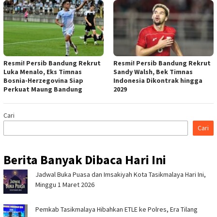
Resmi! Persib Bandung Rekrut
Resmi! Persib Bandung Rekrut
Luka Menalo, Eks Timnas
Sandy Walsh, Bek Timnas
Bosnia-Herzegovina Siap
Indonesia Dikontrak hingga
Perkuat Maung Bandung
2029
Cari
Cari
Berita Banyak Dibaca Hari Ini
Jadwal Buka Puasa dan Imsakiyah Kota Tasikmalaya Hari Ini,
Minggu 1 Maret 2026
Pemkab Tasikmalaya Hibahkan ETLE ke Polres, Era Tilang