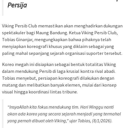
Persija
Viking Persib Club memastikan akan menghadirkan dukungan
spektakuler bagi Maung Bandung. Ketua Viking Persib Club,
Tobias Ginanjar, mengungkapkan bahwa pihaknya telah
menyiapkan koreografi khusus yang diklaim sebagai yang
paling mahal sepanjang sejarah organisasi suporter tersebut.
Koreo megah ini disiapkan sebagai bentuk totalitas Viking
dalam mendukung Persib di laga krusial kontra rival abadi.
Tobias menyebut, persiapan koreografi dilakukan dengan
matang dan melibatkan banyak elemen, mulai dari konsep
visual hingga koordinasi lintas tribune.
“InsyaAllah kita fokus mendukung tim. Hari Minggu nanti
akan ada koreo yang secara sejarah menjadi yang termahal
yang pernah dibuat oleh Viking,” ujar Tobias, (8/1/2026).