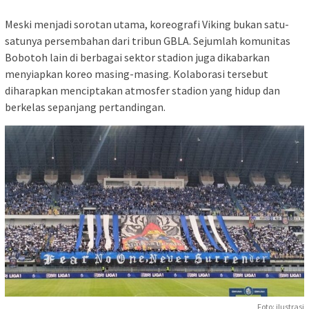
Meski menjadi sorotan utama, koreografi Viking bukan satu-
satunya persembahan dari tribun GBLA. Sejumlah komunitas
Bobotoh lain di berbagai sektor stadion juga dikabarkan
menyiapkan koreo masing-masing. Kolaborasi tersebut
diharapkan menciptakan atmosfer stadion yang hidup dan
berkelas sepanjang pertandingan.
Foto: ilustrasi