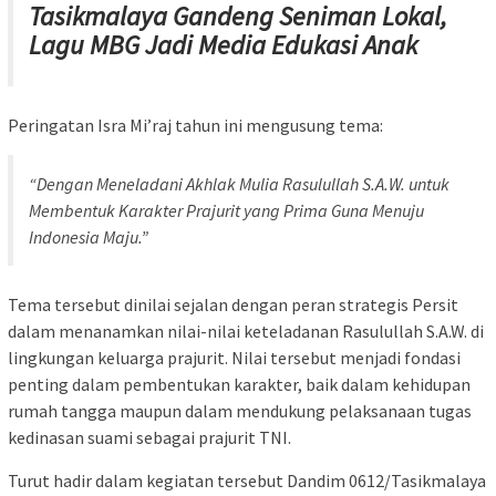
Tasikmalaya Gandeng Seniman Lokal,
Lagu MBG Jadi Media Edukasi Anak
Peringatan Isra Mi’raj tahun ini mengusung tema:
“Dengan Meneladani Akhlak Mulia Rasulullah S.A.W. untuk
Membentuk Karakter Prajurit yang Prima Guna Menuju
Indonesia Maju.”
Tema tersebut dinilai sejalan dengan peran strategis Persit
dalam menanamkan nilai-nilai keteladanan Rasulullah S.A.W. di
lingkungan keluarga prajurit. Nilai tersebut menjadi fondasi
penting dalam pembentukan karakter, baik dalam kehidupan
rumah tangga maupun dalam mendukung pelaksanaan tugas
kedinasan suami sebagai prajurit TNI.
Turut hadir dalam kegiatan tersebut Dandim 0612/Tasikmalaya