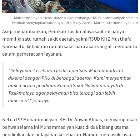
Muhammadiyah memastikan siap membangun RS Muhammadiyah setelah
Pemkab menyiapkan lahannya. Foto: Rizky Zaenal Mutaqin/tasikmalayaku.id
Asep menambahkan, Pemkab Tasikmalaya saat ini hanya
memiliki satu rumah sakit daerah, yakni RSUD KHZ Musthafa.
Karena itu, kehadiran rumah sakit baru akan sangat membantu
dalam pemerataan layanan.
“Pelayanan kesehatan perlu diperluas. Muhammadiyah
dikenal dengan PKU di berbagai daerah. Kami menyambut
baik rencana pendirian Rumah Sakit Muhammadiyah di
Tasikmalaya agar pelayanan bisa terbagi dan lebih
maksimal,” jelasnya.
Ketua PP Muhammadiyah, KH. Dr. Anwar Abbas, menyampaikan
bahwa selama ini Muhammadiyah kuat di dua bidang utama:
pendidikan dan pelayanan kesehatan. Namun memasuki usia