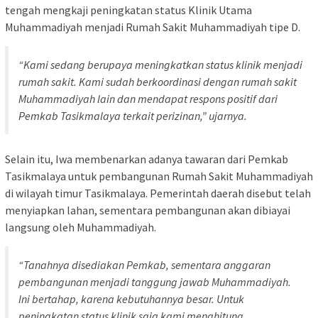
tengah mengkaji peningkatan status Klinik Utama
Muhammadiyah menjadi Rumah Sakit Muhammadiyah tipe D.
“Kami sedang berupaya meningkatkan status klinik menjadi
rumah sakit. Kami sudah berkoordinasi dengan rumah sakit
Muhammadiyah lain dan mendapat respons positif dari
Pemkab Tasikmalaya terkait perizinan,” ujarnya.
Selain itu, Iwa membenarkan adanya tawaran dari Pemkab
Tasikmalaya untuk pembangunan Rumah Sakit Muhammadiyah
di wilayah timur Tasikmalaya. Pemerintah daerah disebut telah
menyiapkan lahan, sementara pembangunan akan dibiayai
langsung oleh Muhammadiyah.
“Tanahnya disediakan Pemkab, sementara anggaran
pembangunan menjadi tanggung jawab Muhammadiyah.
Ini bertahap, karena kebutuhannya besar. Untuk
peningkatan status klinik saja kami menghitung