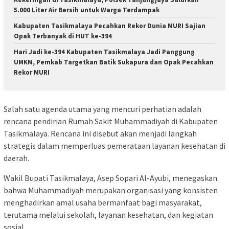
5.000 Liter Air Bersih untuk Warga Terdampak
Kabupaten Tasikmalaya Pecahkan Rekor Dunia MURI Sajian
Opak Terbanyak di HUT ke-394
Hari Jadi ke-394 Kabupaten Tasikmalaya Jadi Panggung
UMKM, Pemkab Targetkan Batik Sukapura dan Opak Pecahkan
Rekor MURI
Salah satu agenda utama yang mencuri perhatian adalah
rencana pendirian Rumah Sakit Muhammadiyah di Kabupaten
Tasikmalaya. Rencana ini disebut akan menjadi langkah
strategis dalam memperluas pemerataan layanan kesehatan di
daerah.
Wakil Bupati Tasikmalaya, Asep Sopari Al-Ayubi, menegaskan
bahwa Muhammadiyah merupakan organisasi yang konsisten
menghadirkan amal usaha bermanfaat bagi masyarakat,
terutama melalui sekolah, layanan kesehatan, dan kegiatan
sosial.