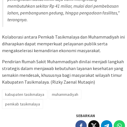
membutuhkan sekitar Rp 41 miliar, mulai dari pembebasan
lahan, pembangunan gedung, hingga pengadaan fasilitas,”
terangnya.
Kolaborasi antara Pemkab Tasikmalaya dan Muhammadiyah ini
diharapkan dapat memperkuat pelayanan publik serta
mengakselerasi kemandirian ekonomi masyarakat.
Pendirian Rumah Sakit Muhammadiyah dinilai menjadi langkah
strategis dalam menjawab kebutuhan layanan kesehatan yang
semakin mendesak, khususnya bagi masyarakat wilayah timur
Kabupaten Tasikmalaya. (Rizky Zaenal Mutaqin)
kabupaten tasikmalaya
muhammadiyah
pemkab tasikmalaya
SEBARKAN