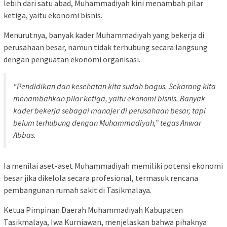
lebih dari satu abad, Muhammadiyah kini menambah pilar
ketiga, yaitu ekonomi bisnis.
Menurutnya, banyak kader Muhammadiyah yang bekerja di
perusahaan besar, namun tidak terhubung secara langsung
dengan penguatan ekonomi organisasi.
“Pendidikan dan kesehatan kita sudah bagus. Sekarang kita
menambahkan pilar ketiga, yaitu ekonomi bisnis. Banyak
kader bekerja sebagai manajer di perusahaan besar, tapi
belum terhubung dengan Muhammadiyah,” tegas Anwar
Abbas.
Ia menilai aset-aset Muhammadiyah memiliki potensi ekonomi
besar jika dikelola secara profesional, termasuk rencana
pembangunan rumah sakit di Tasikmalaya.
Ketua Pimpinan Daerah Muhammadiyah Kabupaten
Tasikmalaya, Iwa Kurniawan, menjelaskan bahwa pihaknya