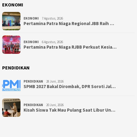
EKONOMI
EKONOMI
7 Agustus, 2026
Pertamina Patra Niaga Regional JBB Raih …
EKONOMI
6 Agustus, 2026
Pertamina Patra Niaga RJBB Perkuat Kesia…
PENDIDIKAN
PENDIDIKAN
28 Juni, 2026
SPMB 2027 Bakal Dirombak, DPR Soroti Jal…
PENDIDIKAN
20 Juni, 2026
Kisah Siswa Tak Mau Pulang Saat Libur Un…