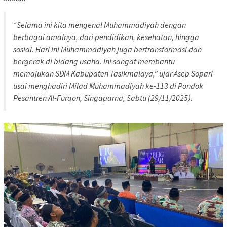
“Selama ini kita mengenal Muhammadiyah dengan
berbagai amalnya, dari pendidikan, kesehatan, hingga
sosial. Hari ini Muhammadiyah juga bertransformasi dan
bergerak di bidang usaha. Ini sangat membantu
memajukan SDM Kabupaten Tasikmalaya,” ujar Asep Sopari
usai menghadiri Milad Muhammadiyah ke-113 di Pondok
Pesantren Al-Furqon, Singaparna, Sabtu (29/11/2025).