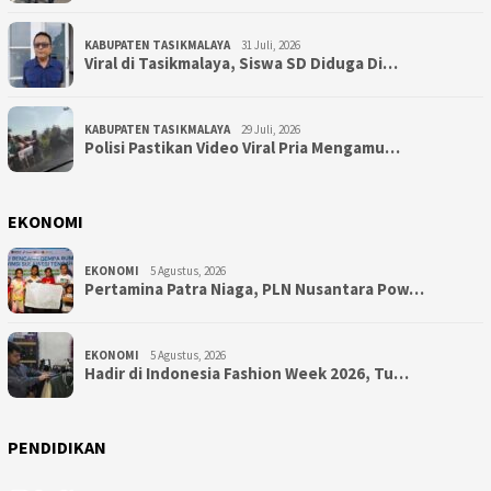
KABUPATEN TASIKMALAYA
31 Juli, 2026
Viral di Tasikmalaya, Siswa SD Diduga Di…
KABUPATEN TASIKMALAYA
29 Juli, 2026
Polisi Pastikan Video Viral Pria Mengamu…
EKONOMI
EKONOMI
5 Agustus, 2026
Pertamina Patra Niaga, PLN Nusantara Pow…
EKONOMI
5 Agustus, 2026
Hadir di Indonesia Fashion Week 2026, Tu…
PENDIDIKAN