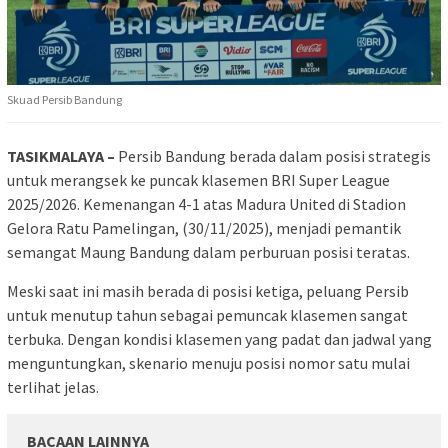
Skuad Persib Bandung
TASIKMALAYA –
Persib Bandung berada dalam posisi strategis
untuk merangsek ke puncak klasemen BRI Super League
2025/2026. Kemenangan 4-1 atas Madura United di Stadion
Gelora Ratu Pamelingan, (30/11/2025), menjadi pemantik
semangat Maung Bandung dalam perburuan posisi teratas.
Meski saat ini masih berada di posisi ketiga, peluang Persib
untuk menutup tahun sebagai pemuncak klasemen sangat
terbuka. Dengan kondisi klasemen yang padat dan jadwal yang
menguntungkan, skenario menuju posisi nomor satu mulai
terlihat jelas.
BACAAN LAINNYA