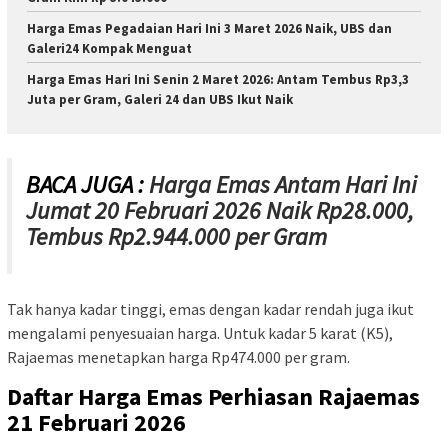
Harga Emas Pegadaian Hari Ini 3 Maret 2026 Naik, UBS dan
Galeri24 Kompak Menguat
Harga Emas Hari Ini Senin 2 Maret 2026: Antam Tembus Rp3,3
Juta per Gram, Galeri 24 dan UBS Ikut Naik
BACA JUGA :
Harga Emas Antam Hari Ini
Jumat 20 Februari 2026 Naik Rp28.000,
Tembus Rp2.944.000 per Gram
Tak hanya kadar tinggi, emas dengan kadar rendah juga ikut
mengalami penyesuaian harga. Untuk kadar 5 karat (K5),
Rajaemas menetapkan harga Rp474.000 per gram.
Daftar Harga Emas Perhiasan Rajaemas
21 Februari 2026