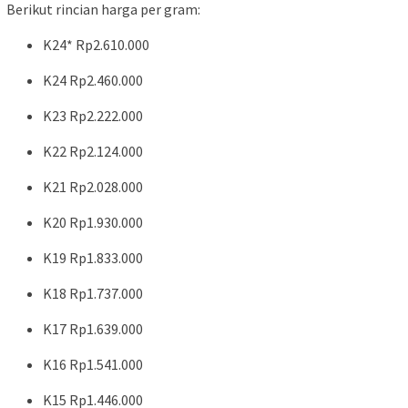
Berikut rincian harga per gram:
K24* Rp2.610.000
K24 Rp2.460.000
K23 Rp2.222.000
K22 Rp2.124.000
K21 Rp2.028.000
K20 Rp1.930.000
K19 Rp1.833.000
K18 Rp1.737.000
K17 Rp1.639.000
K16 Rp1.541.000
K15 Rp1.446.000