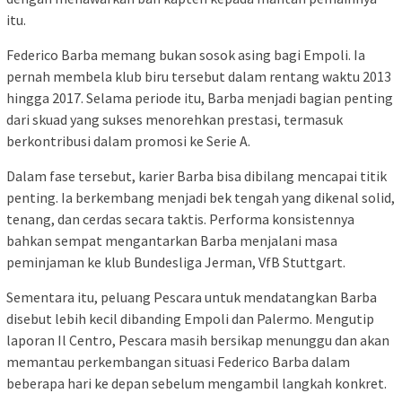
itu.
Federico Barba memang bukan sosok asing bagi Empoli. Ia
pernah membela klub biru tersebut dalam rentang waktu 2013
hingga 2017. Selama periode itu, Barba menjadi bagian penting
dari skuad yang sukses menorehkan prestasi, termasuk
berkontribusi dalam promosi ke Serie A.
Dalam fase tersebut, karier Barba bisa dibilang mencapai titik
penting. Ia berkembang menjadi bek tengah yang dikenal solid,
tenang, dan cerdas secara taktis. Performa konsistennya
bahkan sempat mengantarkan Barba menjalani masa
peminjaman ke klub Bundesliga Jerman, VfB Stuttgart.
Sementara itu, peluang Pescara untuk mendatangkan Barba
disebut lebih kecil dibanding Empoli dan Palermo. Mengutip
laporan Il Centro, Pescara masih bersikap menunggu dan akan
memantau perkembangan situasi Federico Barba dalam
beberapa hari ke depan sebelum mengambil langkah konkret.