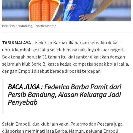
Bek Persib Bandung, Federico Barba
TASIKMALAYA –
Federico Barba dikabarkan semakin dekat
untuk kembali ke Italia setelah masa baktinya di luar negeri.
Bek tengah berusia 31 tahun itu kini santer dikaitkan dengan
sejumlah klub Serie B, kasta kedua kompetisi sepak bola Italia,
dengan Empoli disebut berada di posisi terdepan.
BACA JUGA :
Federico Barba Pamit dari
Persib Bandung, Alasan Keluarga Jadi
Penyebab
Selain Empoli, dua klub lain yakni Palermo dan Pescara juga
dilaporkan meminati jasa Barba. Namun, peluang Empoli