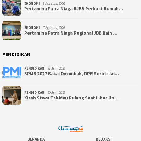
EKONOMI
8 Agustus, 2026
Pertamina Patra Niaga RJBB Perkuat Rumah…
EKONOMI
7 Agustus, 2026
Pertamina Patra Niaga Regional JBB Raih …
PENDIDIKAN
PENDIDIKAN
28 Juni, 2026
SPMB 2027 Bakal Dirombak, DPR Soroti Jal…
PENDIDIKAN
20 Juni, 2026
Kisah Siswa Tak Mau Pulang Saat Libur Un…
BERANDA
REDAKSI