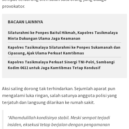
provokator.
BACAAN LAINNYA
Silaturahmi ke Ponpes Baitul Hikmah, Kapolres Tasikmalaya
Minta Dukungan Ulama Jaga Keamanan
Kapolres Tasikmalaya Silaturahmi ke Ponpes Sukamanah dan
Cipasung, Ajak Ulama Perkuat Kamtibmas
Kapolres Tasikmalaya Perkuat Sinergi TNI-Polri, Sambangi
Kodim 0612 untuk Jaga Kamtibmas Tetap Kondusif
Aksi saling dorong tak terhindarkan. Sejumlah aparat pun
mengalami luka ringan, salah satunya anggota polisi yang
terjatuh dan langsung dilarikan ke rumah sakit.
“Alhamdulillah kondisinya stabil. Meski sempat terjadi
insiden, eksekusi tetap berjalan dengan pengamanan