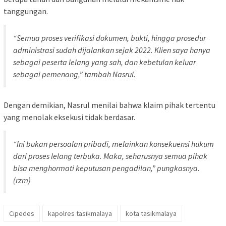
tanggungan.
“Semua proses verifikasi dokumen, bukti, hingga prosedur
administrasi sudah dijalankan sejak 2022. Klien saya hanya
sebagai peserta lelang yang sah, dan kebetulan keluar
sebagai pemenang,” tambah Nasrul.
Dengan demikian, Nasrul menilai bahwa klaim pihak tertentu
yang menolak eksekusi tidak berdasar.
“Ini bukan persoalan pribadi, melainkan konsekuensi hukum
dari proses lelang terbuka. Maka, seharusnya semua pihak
bisa menghormati keputusan pengadilan,” pungkasnya.
(rzm)
Cipedes
kapolres tasikmalaya
kota tasikmalaya