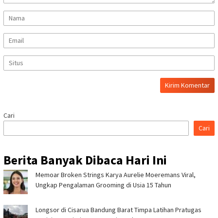
Cari
Cari
Berita Banyak Dibaca Hari Ini
Memoar Broken Strings Karya Aurelie Moeremans Viral,
Ungkap Pengalaman Grooming di Usia 15 Tahun
Longsor di Cisarua Bandung Barat Timpa Latihan Pra­tugas