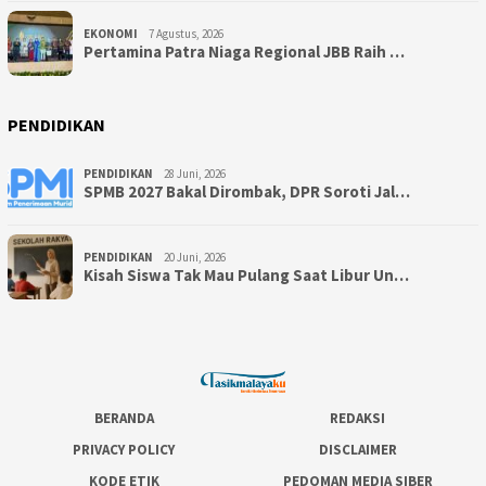
EKONOMI
7 Agustus, 2026
Pertamina Patra Niaga Regional JBB Raih …
PENDIDIKAN
PENDIDIKAN
28 Juni, 2026
SPMB 2027 Bakal Dirombak, DPR Soroti Jal…
PENDIDIKAN
20 Juni, 2026
Kisah Siswa Tak Mau Pulang Saat Libur Un…
BERANDA
REDAKSI
PRIVACY POLICY
DISCLAIMER
KODE ETIK
PEDOMAN MEDIA SIBER