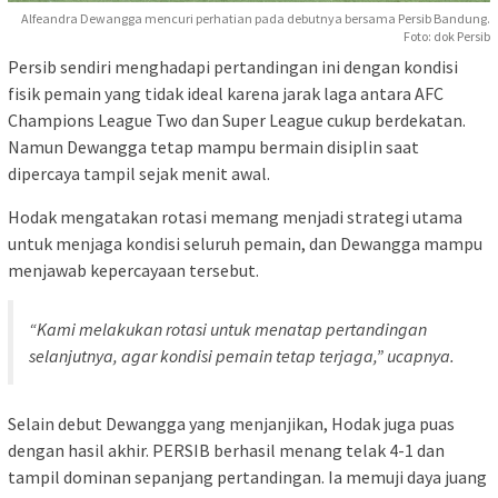
Alfeandra Dewangga mencuri perhatian pada debutnya bersama Persib Bandung.
Foto: dok Persib
Persib sendiri menghadapi pertandingan ini dengan kondisi
fisik pemain yang tidak ideal karena jarak laga antara AFC
Champions League Two dan Super League cukup berdekatan.
Namun Dewangga tetap mampu bermain disiplin saat
dipercaya tampil sejak menit awal.
Hodak mengatakan rotasi memang menjadi strategi utama
untuk menjaga kondisi seluruh pemain, dan Dewangga mampu
menjawab kepercayaan tersebut.
“Kami melakukan rotasi untuk menatap pertandingan
selanjutnya, agar kondisi pemain tetap terjaga,” ucapnya.
Selain debut Dewangga yang menjanjikan, Hodak juga puas
dengan hasil akhir. PERSIB berhasil menang telak 4-1 dan
tampil dominan sepanjang pertandingan. Ia memuji daya juang