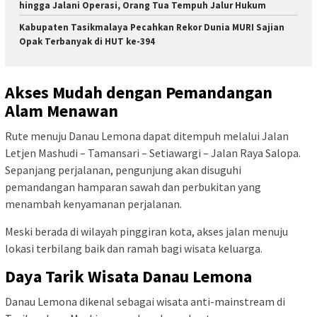
hingga Jalani Operasi, Orang Tua Tempuh Jalur Hukum
Kabupaten Tasikmalaya Pecahkan Rekor Dunia MURI Sajian
Opak Terbanyak di HUT ke-394
Akses Mudah dengan Pemandangan
Alam Menawan
Rute menuju Danau Lemona dapat ditempuh melalui Jalan
Letjen Mashudi – Tamansari – Setiawargi – Jalan Raya Salopa.
Sepanjang perjalanan, pengunjung akan disuguhi
pemandangan hamparan sawah dan perbukitan yang
menambah kenyamanan perjalanan.
Meski berada di wilayah pinggiran kota, akses jalan menuju
lokasi terbilang baik dan ramah bagi wisata keluarga.
Daya Tarik Wisata Danau Lemona
Danau Lemona dikenal sebagai wisata anti-mainstream di