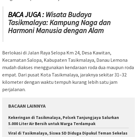
BACA JUGA :
Wisata Budaya
Tasikmalaya: Kampung Naga dan
Harmoni Manusia dengan Alam
Berlokasi di Jalan Raya Selopa Km 24, Desa Kawitan,
Kecamatan Salopa, Kabupaten Tasikmalaya, Danau Lemona
mudah diakses menggunakan kendaraan roda dua maupun roda
empat. Dari pusat Kota Tasikmalaya, jaraknya sekitar 31–32
kilometer dengan waktu tempuh kurang lebih satu jam
perjalanan.
BACAAN LAINNYA
Kekeringan di Tasikmalaya, Polsek Tanjungjaya Salurkan
5.000 Liter Air Bersih untuk Warga Terdampak
Viral di Tasikmalaya, Siswa SD Diduga Dipukul Teman Sekelas