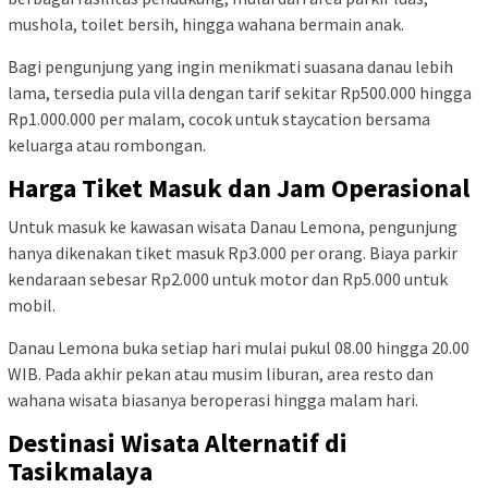
mushola, toilet bersih, hingga wahana bermain anak.
Bagi pengunjung yang ingin menikmati suasana danau lebih
lama, tersedia pula villa dengan tarif sekitar Rp500.000 hingga
Rp1.000.000 per malam, cocok untuk staycation bersama
keluarga atau rombongan.
Harga Tiket Masuk dan Jam Operasional
Untuk masuk ke kawasan wisata Danau Lemona, pengunjung
hanya dikenakan tiket masuk Rp3.000 per orang. Biaya parkir
kendaraan sebesar Rp2.000 untuk motor dan Rp5.000 untuk
mobil.
Danau Lemona buka setiap hari mulai pukul 08.00 hingga 20.00
WIB. Pada akhir pekan atau musim liburan, area resto dan
wahana wisata biasanya beroperasi hingga malam hari.
Destinasi Wisata Alternatif di
Tasikmalaya