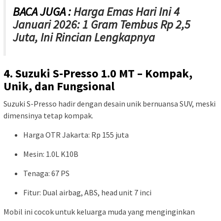
BACA JUGA :
Harga Emas Hari Ini 4
Januari 2026: 1 Gram Tembus Rp 2,5
Juta, Ini Rincian Lengkapnya
4. Suzuki S-Presso 1.0 MT – Kompak,
Unik, dan Fungsional
Suzuki S-Presso hadir dengan desain unik bernuansa SUV, meski
dimensinya tetap kompak.
Harga OTR Jakarta: Rp 155 juta
Mesin: 1.0L K10B
Tenaga: 67 PS
Fitur: Dual airbag, ABS, head unit 7 inci
Mobil ini cocok untuk keluarga muda yang menginginkan