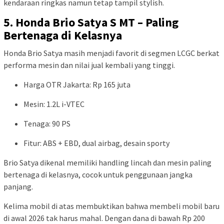
kendaraan ringkas namun tetap tampil stylish.
5. Honda Brio Satya S MT – Paling
Bertenaga di Kelasnya
Honda Brio Satya masih menjadi favorit di segmen LCGC berkat
performa mesin dan nilai jual kembali yang tinggi.
Harga OTR Jakarta: Rp 165 juta
Mesin: 1.2L i-VTEC
Tenaga: 90 PS
Fitur: ABS + EBD, dual airbag, desain sporty
Brio Satya dikenal memiliki handling lincah dan mesin paling
bertenaga di kelasnya, cocok untuk penggunaan jangka
panjang.
Kelima mobil di atas membuktikan bahwa membeli mobil baru
di awal 2026 tak harus mahal. Dengan dana di bawah Rp 200