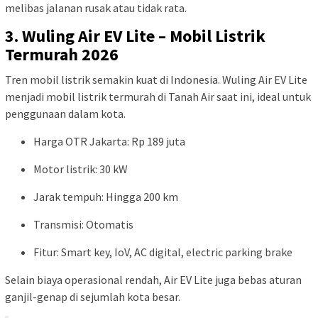
melibas jalanan rusak atau tidak rata.
3. Wuling Air EV Lite – Mobil Listrik
Termurah 2026
Tren mobil listrik semakin kuat di Indonesia. Wuling Air EV Lite
menjadi mobil listrik termurah di Tanah Air saat ini, ideal untuk
penggunaan dalam kota.
Harga OTR Jakarta: Rp 189 juta
Motor listrik: 30 kW
Jarak tempuh: Hingga 200 km
Transmisi: Otomatis
Fitur: Smart key, IoV, AC digital, electric parking brake
Selain biaya operasional rendah, Air EV Lite juga bebas aturan
ganjil-genap di sejumlah kota besar.