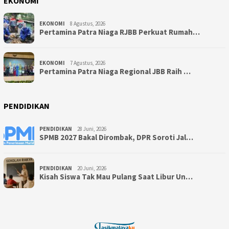
EKONOMI
EKONOMI
8 Agustus, 2026
Pertamina Patra Niaga RJBB Perkuat Rumah…
EKONOMI
7 Agustus, 2026
Pertamina Patra Niaga Regional JBB Raih …
PENDIDIKAN
PENDIDIKAN
28 Juni, 2026
SPMB 2027 Bakal Dirombak, DPR Soroti Jal…
PENDIDIKAN
20 Juni, 2026
Kisah Siswa Tak Mau Pulang Saat Libur Un…