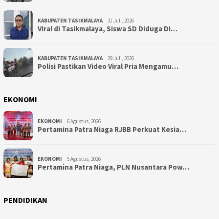
KABUPATEN TASIKMALAYA
31 Juli, 2026
Viral di Tasikmalaya, Siswa SD Diduga Di…
KABUPATEN TASIKMALAYA
29 Juli, 2026
Polisi Pastikan Video Viral Pria Mengamu…
EKONOMI
EKONOMI
6 Agustus, 2026
Pertamina Patra Niaga RJBB Perkuat Kesia…
EKONOMI
5 Agustus, 2026
Pertamina Patra Niaga, PLN Nusantara Pow…
PENDIDIKAN